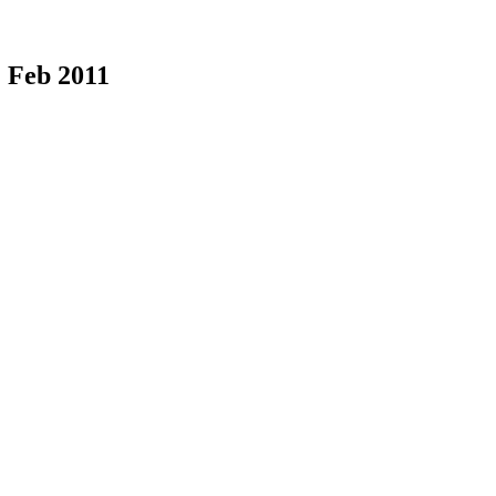
2 Feb 2011