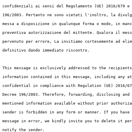
confidenziali ai sensi del Regolamento (UE) 2016/679 e 
196/2003. Pertanto ne sono vietati l'inoltro, la divulg
messa a disposizione in qualunque forma o modo, in manc
preventiva autorizzazione del mittente. Qualora il mess
pervenuto per errore, La invitiamo cortesemente ad elim
definitivo dando immediato riscontro.

This message is exclusively addressed to the recipients
information contained in this message, including any at
confidential in compliance with Regulation (UE) 2016/67
Decree 196/2003. Therefore, forwarding, disclosing and 
mentioned information available without prior authoriza
sender is forbidden in any form or manner. If you have 
message in error, we kindly invite you to delete it per
notify the sender.
